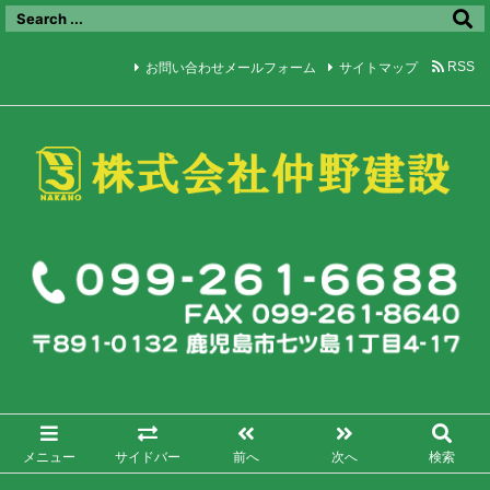
お問い合わせメールフォーム
サイトマップ
RSS
メニュー
サイドバー
前へ
次へ
検索