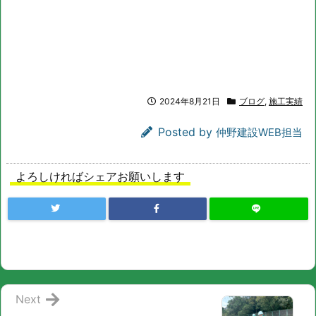
2024年8月21日
ブログ
,
施工実績
Posted by
仲野建設WEB担当
よろしければシェアお願いします
Next