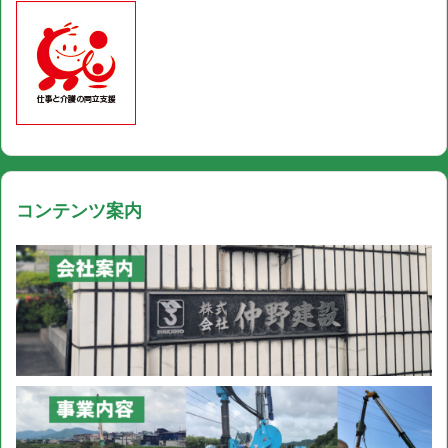
コンテンツ案内