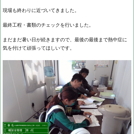
現場も終わりに近づいてきました。
最終工程・書類のチェックを行いました。
まだまだ暑い日が続きますので、最後の最後まで熱中症に
気を付けて頑張ってほしいです。