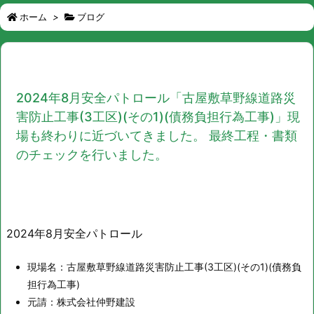
ホーム
>
ブログ
2024年8月安全パトロール「古屋敷草野線道路災
害防止工事(3工区)(その1)(債務負担行為工事)」現
場も終わりに近づいてきました。 最終工程・書類
のチェックを行いました。
2024年8月安全パトロール
現場名：古屋敷草野線道路災害防止工事(3工区)(その1)(債務負
担行為工事)
元請：株式会社仲野建設