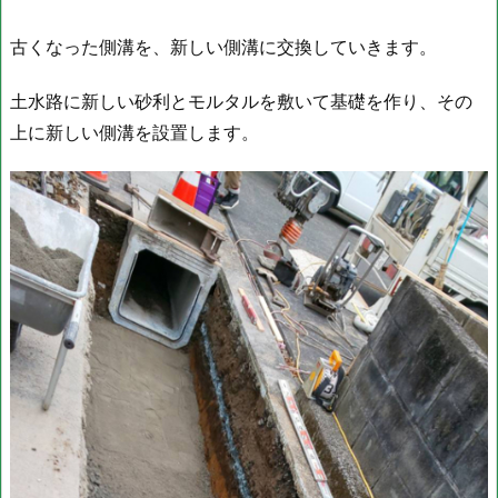
古くなった側溝を、新しい側溝に交換していきます。
土水路に新しい砂利とモルタルを敷いて基礎を作り、その
上に新しい側溝を設置します。