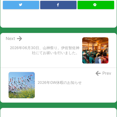
Next
2026年06月30日、山神祭り。伊佐智佐神
社にてお祓いを行いました。
Prev
2026年GW休暇のお知らせ