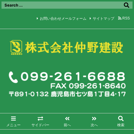
お問い合わせメールフォーム
サイトマップ
RSS
メニュー
サイドバー
前へ
次へ
検索