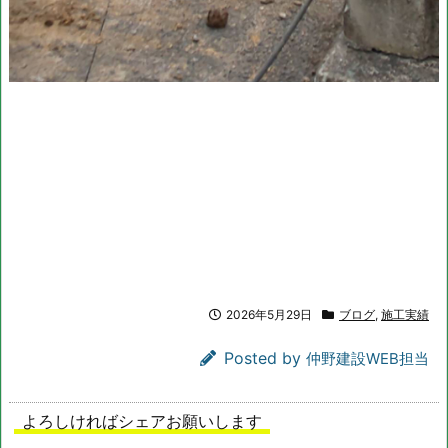
2026年5月29日
ブログ
,
施工実績
Posted by
仲野建設WEB担当
よろしければシェアお願いします