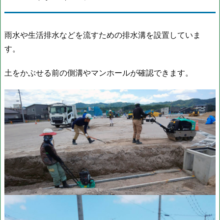
雨水や生活排水などを流すための排水溝を設置していま
す。
土をかぶせる前の側溝やマンホールが確認できます。