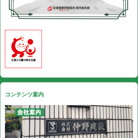
コンテンツ案内