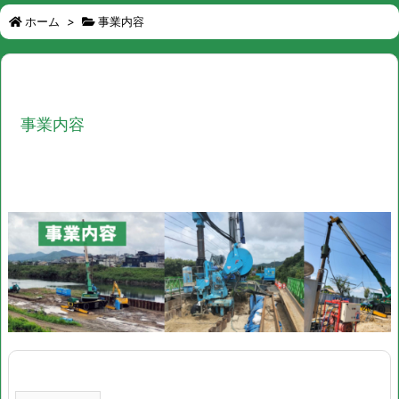
ホーム
>
事業内容
事業内容