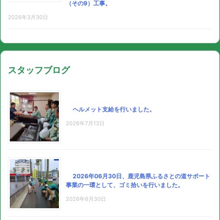
（その9）工事。
2026年3月30日
スタッフブログ
ヘルメット支給を行いました。
2026年7月13日
2026年06月30日、鹿児島県ふるさとの道サポート
事業の一環として、ゴミ拾いを行いました。
2026年6月30日