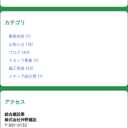
カテゴリ
事業内容
(1)
お知らせ
(18)
ブログ
(44)
スタッフ募集
(1)
施工実績
(23)
メディア紹介歴
(1)
アクセス
総合建設業
株式会社仲野建設
〒891-0132