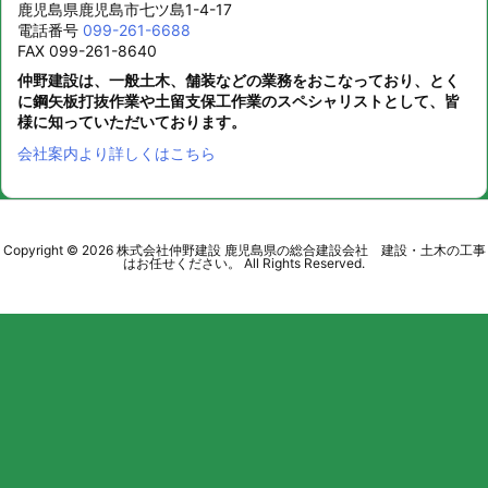
鹿児島県鹿児島市七ツ島1-4-17
電話番号
099-261-6688
FAX 099-261-8640
仲野建設は、一般土木、舗装などの業務をおこなっており、とく
に鋼矢板打抜作業や土留支保工作業のスペシャリストとして、皆
様に知っていただいております。
会社案内より詳しくはこちら
Copyright ©
2026
株式会社仲野建設 鹿児島県の総合建設会社 建設・土木の工事
はお任せください。
All Rights Reserved.