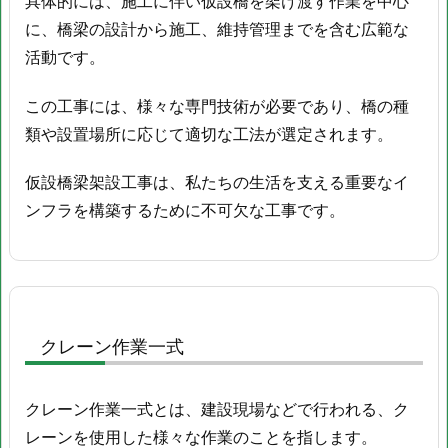
具体的には、施工に伴い仮設橋を架け渡す作業を中心
に、橋梁の設計から施工、維持管理までを含む広範な
活動です。
この工事には、様々な専門技術が必要であり、橋の種
類や設置場所に応じて適切な工法が選定されます。
仮設橋梁架設工事は、私たちの生活を支える重要なイ
ンフラを構築するために不可欠な工事です。
クレーン作業一式
クレーン作業一式とは、建設現場などで行われる、ク
レーンを使用した様々な作業のことを指します。