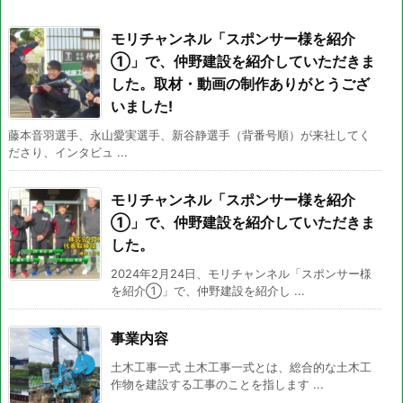
モリチャンネル「スポンサー様を紹介
①」で、仲野建設を紹介していただきま
した。取材・動画の制作ありがとうござ
いました!
藤本音羽選手、永山愛実選手、新谷静選手（背番号順）が来社してく
ださり、インタビュ ...
モリチャンネル「スポンサー様を紹介
①」で、仲野建設を紹介していただきま
した。
2024年2月24日、モリチャンネル「スポンサー様
を紹介①」で、仲野建設を紹介し ...
事業内容
土木工事一式 土木工事一式とは、総合的な土木工
作物を建設する工事のことを指します ...