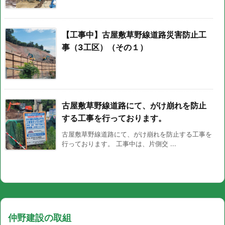
【工事中】古屋敷草野線道路災害防止工
事（3工区）（その１）
古屋敷草野線道路にて、がけ崩れを防止
する工事を行っております。
古屋敷草野線道路にて、がけ崩れを防止する工事を
行っております。 工事中は、片側交 ...
仲野建設の取組