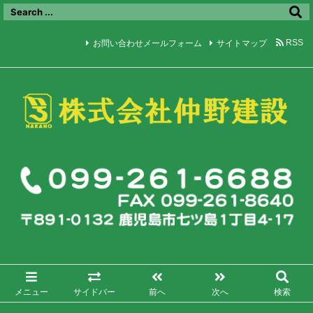
お問い合わせメールフォーム
サイトマップ
RSS
メニュー
サイドバー
前へ
次へ
検索