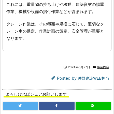
これには、重量物の持ち上げや移動、建築資材の揚重
作業、機械や設備の据付作業などが含まれます。
クレーン作業は、その種類や規模に応じて、適切なク
レーン車の選定、作業計画の策定、安全管理が重要と
なります。
2024年5月27日
事業内容
Posted by
仲野建設WEB担当
よろしければシェアお願いします