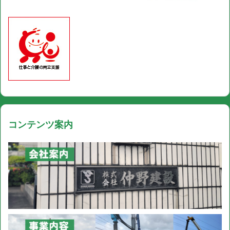
コンテンツ案内