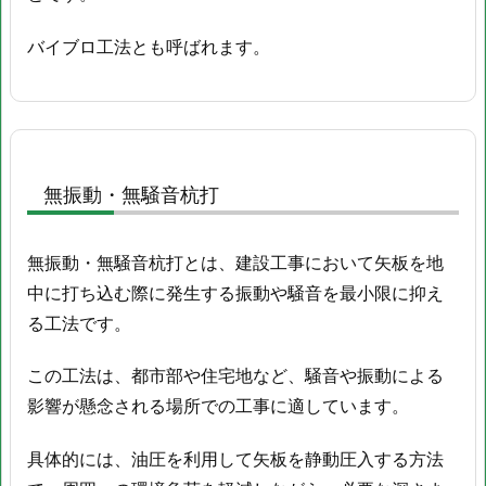
バイブロ工法とも呼ばれます。
無振動・無騒音杭打
無振動・無騒音杭打とは、建設工事において矢板を地
中に打ち込む際に発生する振動や騒音を最小限に抑え
る工法です。
この工法は、都市部や住宅地など、騒音や振動による
影響が懸念される場所での工事に適しています。
具体的には、油圧を利用して矢板を静動圧入する方法