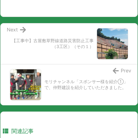
Next
【工事中】古屋敷草野線道路災害防止工事
（3工区）（その１）
Prev
モリチャンネル「スポンサー様を紹介①」
で、仲野建設を紹介していただきました。
関連記事