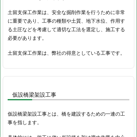
土留支保工作業は、安全な掘削作業を行うために非常
に重要であり、工事の種類や土質、地下水位、作用す
る土圧などを考慮して適切な工法を選定し、施工する
必要があります。
土留支保工作業は、弊社の得意としている工事です。
仮設橋梁架設工事
仮設橋梁架設工事とは、橋を建設するための一連の工
事を指します。