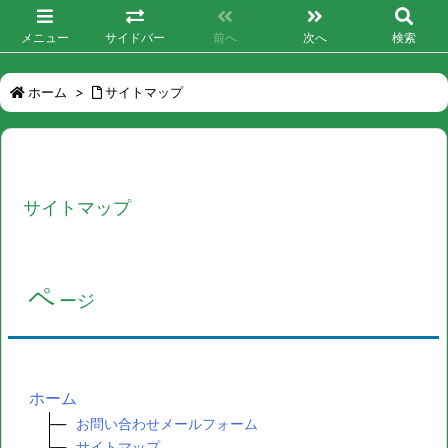
メニュー
サイドバー
前へ
次へ
検索
ホーム
>
サイトマップ
サイトマップ
ペ
ージ
ホーム
お問い合わせメールフォーム
サイトマップ