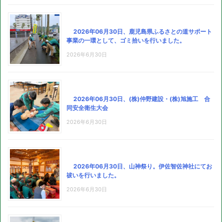
2026年06月30日、鹿児島県ふるさとの道サポート
事業の一環として、ゴミ拾いを行いました。
2026年6月30日
2026年06月30日、(株)仲野建設・(株)旭施工 合
同安全衛生大会
2026年6月30日
2026年06月30日、山神祭り。伊佐智佐神社にてお
祓いを行いました。
2026年6月30日