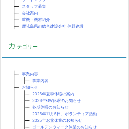
スタッフ募集
会社案内
重機・機材紹介
鹿児島県の総合建設会社 仲野建設
カ
テゴリー
事業内容
事業内容
お知らせ
2026年夏季休暇の案内
2026年GW休暇のお知らせ
冬期休暇のお知らせ
2025年11月5日、ボランティア活動
2025年お盆休業のお知らせ
ゴールデンウィーク休業のお知らせ