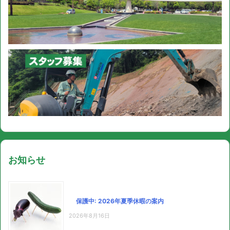
お知らせ
保護中: 2026年夏季休暇の案内
2026年8月16日