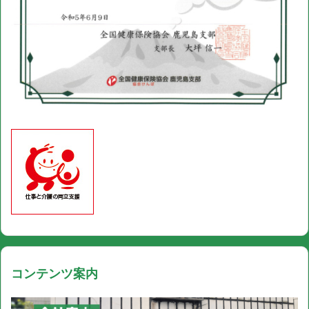
コンテンツ案内