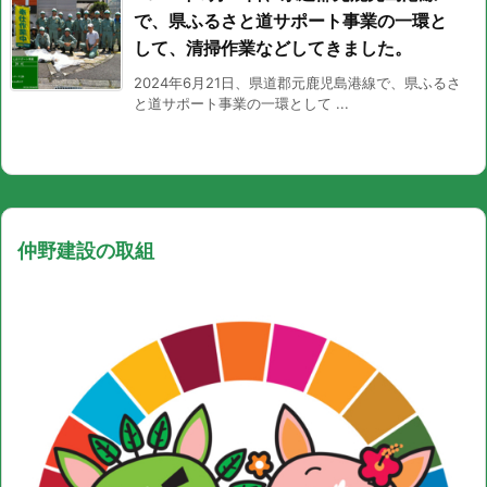
で、県ふるさと道サポート事業の一環と
して、清掃作業などしてきました。
2024年6月21日、県道郡元鹿児島港線で、県ふるさ
と道サポート事業の一環として ...
仲野建設の取組