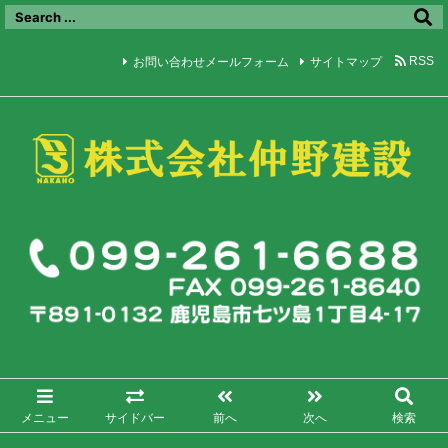
お問い合わせメールフォーム
サイトマップ
RSS
メニュー
サイドバー
前へ
次へ
検索