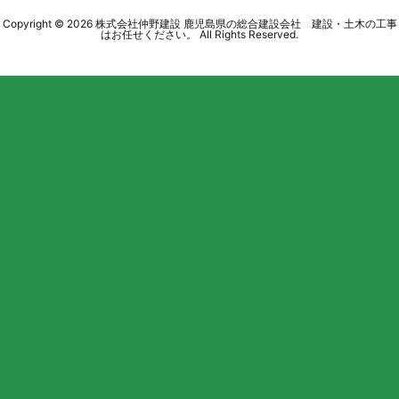
Copyright ©
2026
株式会社仲野建設 鹿児島県の総合建設会社 建設・土木の工事
はお任せください。
All Rights Reserved.