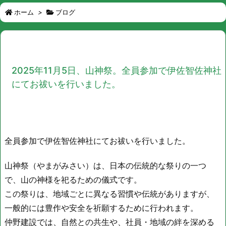
ホーム
>
ブログ
2025年11月5日、山神祭。全員参加で伊佐智佐神社
にてお祓いを行いました。
全員参加で伊佐智佐神社にてお祓いを行いました。
山神祭（やまがみさい）は、日本の伝統的な祭りの一つ
で、山の神様を祀るための儀式です。
この祭りは、地域ごとに異なる習慣や伝統がありますが、
一般的には豊作や安全を祈願するために行われます。
仲野建設では、自然との共生や、社員・地域の絆を深める