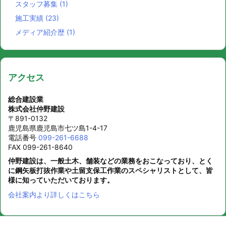
スタッフ募集
(1)
施工実績
(23)
メディア紹介歴
(1)
アクセス
総合建設業
株式会社仲野建設
〒891-0132
鹿児島県鹿児島市七ツ島1-4-17
電話番号
099-261-6688
FAX 099-261-8640
仲野建設は、一般土木、舗装などの業務をおこなっており、とく
に鋼矢板打抜作業や土留支保工作業のスペシャリストとして、皆
様に知っていただいております。
会社案内より詳しくはこちら