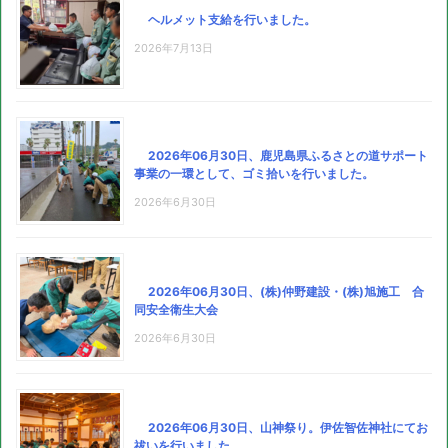
ヘルメット支給を行いました。
2026年7月13日
2026年06月30日、鹿児島県ふるさとの道サポート
事業の一環として、ゴミ拾いを行いました。
2026年6月30日
2026年06月30日、(株)仲野建設・(株)旭施工 合
同安全衛生大会
2026年6月30日
2026年06月30日、山神祭り。伊佐智佐神社にてお
祓いを行いました。