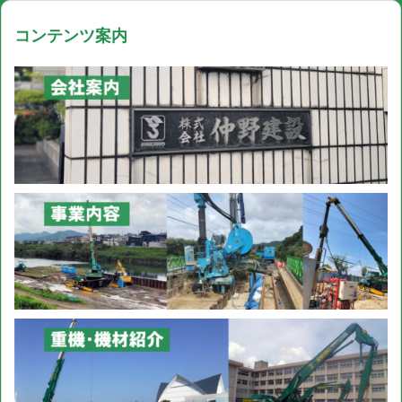
コンテンツ案内