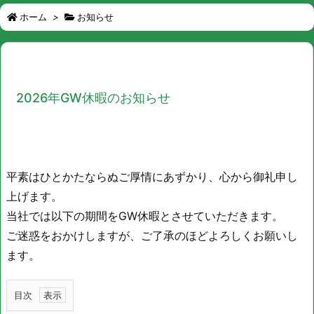
ホーム
>
お知らせ
2026年GW休暇のお知らせ
平素はひとかたならぬご厚情にあずかり、心から御礼申し
上げます。
当社では以下の期間をGW休暇とさせていただきます。
ご迷惑をおかけしますが、ご了承のほどよろしくお願いし
ます。
目次
1.