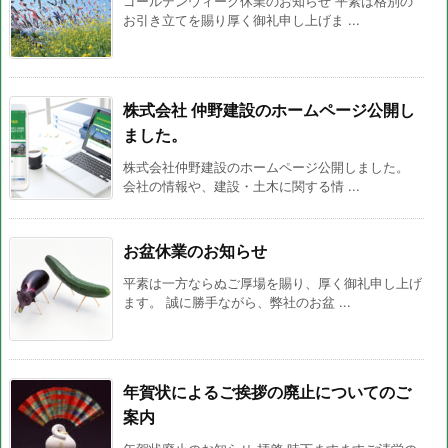
ゴールデンウィーク休業のお知らせ 平素は格別の
お引き立てを賜り厚く御礼申し上げま ...
株式会社 仲野建設のホームページ公開し
ました。
株式会社仲野建設のホームページ公開しました。
会社の情報や、建設・土木に関する情 ...
お盆休業のお知らせ
平素は一方ならぬご厚場を賜り、厚く御礼申し上げ
ます。 誠に勝手ながら、弊社のお盆 ...
年賀状によるご挨拶の廃止についてのご
案内