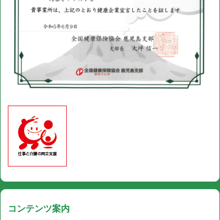
コンテンツ案内