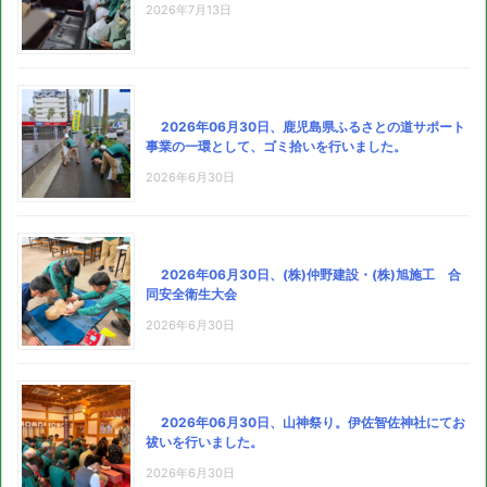
2026年7月13日
2026年06月30日、鹿児島県ふるさとの道サポート
事業の一環として、ゴミ拾いを行いました。
2026年6月30日
2026年06月30日、(株)仲野建設・(株)旭施工 合
同安全衛生大会
2026年6月30日
2026年06月30日、山神祭り。伊佐智佐神社にてお
祓いを行いました。
2026年6月30日