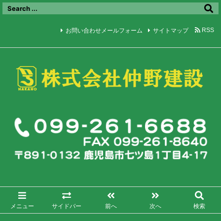
お問い合わせメールフォーム
サイトマップ
RSS
メニュー
サイドバー
前へ
次へ
検索