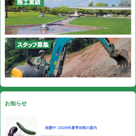
お知らせ
保護中: 2026年夏季休暇の案内