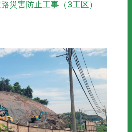
路災害防止工事（3工区）