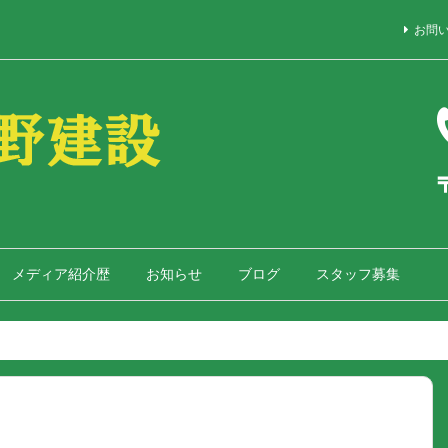
お問
メディア紹介歴
お知らせ
ブログ
スタッフ募集