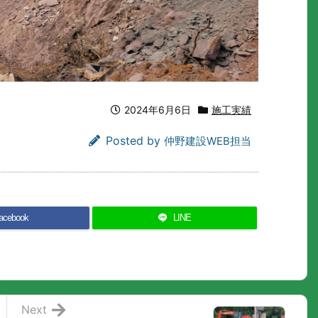
2024年6月6日
施工実績
Posted by
仲野建設WEB担当
acebook
LINE
Next