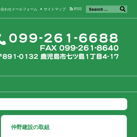
い合わせメールフォーム
サイトマップ
RSS
仲野建設の取組