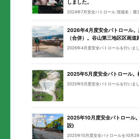
しました。
2024年7月安全パトロール 現場名：鹿児
2026年4月度安全パトロール
（合併）。谷山第三地区区画道
2026年4月度安全パトロールを行いまし
2025年5月度安全パトロール
2025年5月度安全パトロールを行いまし
2025年10月度安全パトロー
設)
2025年10月度安全パトロールを10月2