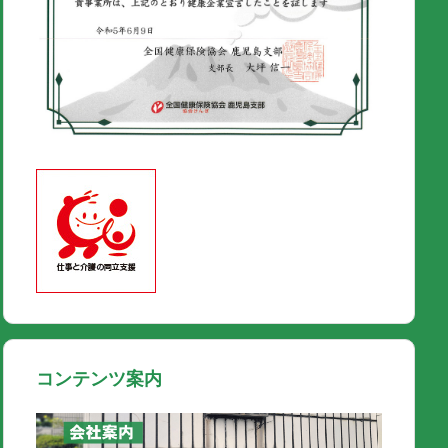
コンテンツ案内